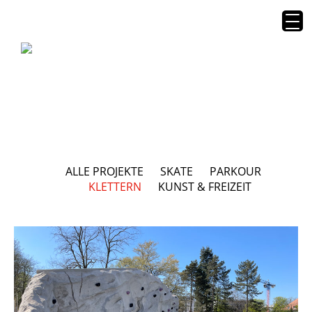
ALLE PROJEKTE
SKATE
PARKOUR
KLETTERN
KUNST & FREIZEIT