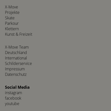
X-Move
Projekte
Skate
Parkour
Klettern
Kunst & Freizeit
X-Move Team
Deutschland
International
Schilderservice
Impressum
Datenschutz
Social Media
instagram
facebook
youtube