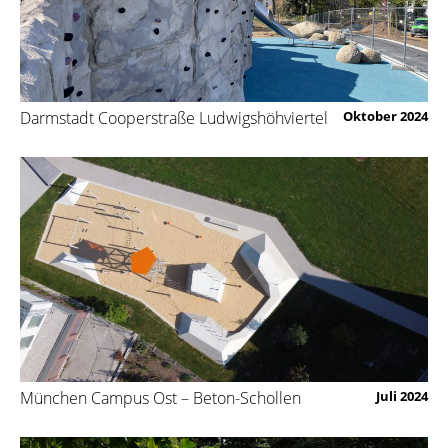
Darmstadt Cooperstraße Ludwigshöhviertel
Oktober 2024
München Campus Ost – Beton-Schollen
Juli 2024