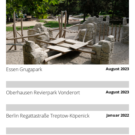
Essen Grugapark
August 2023
Oberhausen Revierpark Vonderort
August 2023
Berlin Regattastraße Treptow-Köpenick
Januar 2022