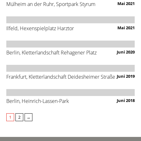
Mülheim an der Ruhr, Sportpark Styrum
Mai 2021
Ilfeld, Hexenspielplatz Harztor
Mai 2021
Berlin, Kletterlandschaft Rehagener Platz
Juni 2020
Frankfurt, Kletterlandschaft Deidesheimer Straße
Juni 2019
Berlin, Heinrich-Lassen-Park
Juni 2018
1
2
→