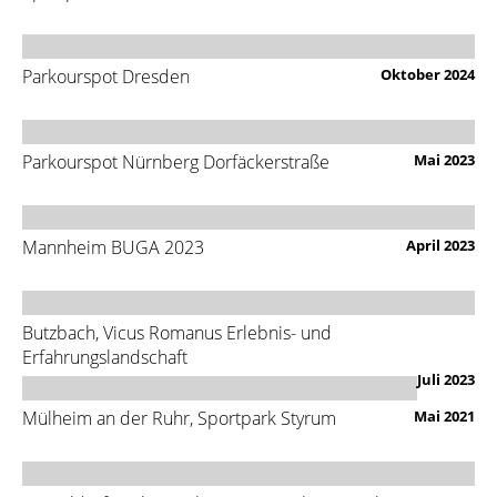
Parkourspot Dresden
Oktober 2024
Parkourspot Nürnberg Dorfäckerstraße
Mai 2023
Mannheim BUGA 2023
April 2023
Butzbach, Vicus Romanus Erlebnis- und
Erfahrungslandschaft
Juli 2023
Mülheim an der Ruhr, Sportpark Styrum
Mai 2021