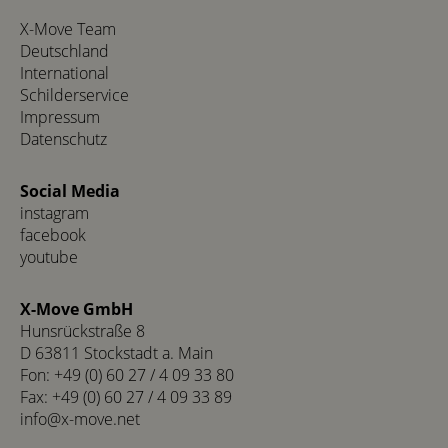
X-Move Team
Deutschland
International
Schilderservice
Impressum
Datenschutz
Social Media
instagram
facebook
youtube
X-Move GmbH
Hunsrückstraße 8
D 63811 Stockstadt a. Main
Fon: +49 (0) 60 27 / 4 09 33 80
Fax: +49 (0) 60 27 / 4 09 33 89
info@x-move.net