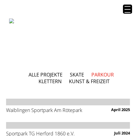
ALLE PROJEKTE
SKATE
PARKOUR
KLETTERN
KUNST & FREIZEIT
Waiblingen Sportpark Am Rötepark
April 2025
Sportpark TG Herford 1860 e.V.
Juli 2024