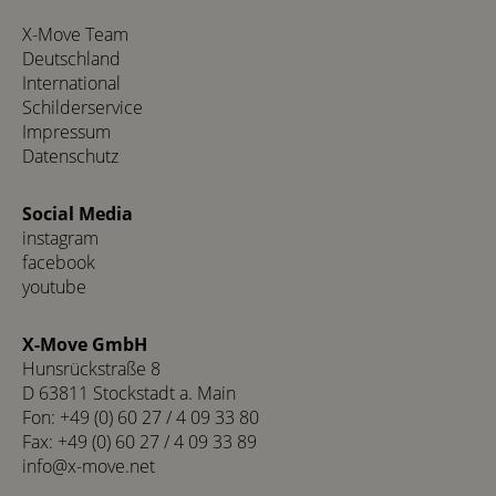
X-Move Team
Deutschland
International
Schilderservice
Impressum
Datenschutz
Social Media
instagram
facebook
youtube
X-Move GmbH
Hunsrückstraße 8
D 63811 Stockstadt a. Main
Fon: +49 (0) 60 27 / 4 09 33 80
Fax: +49 (0) 60 27 / 4 09 33 89
info@x-move.net