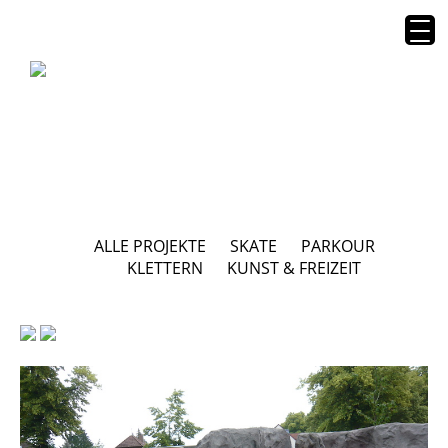
ALLE PROJEKTE
SKATE
PARKOUR
KLETTERN
KUNST & FREIZEIT