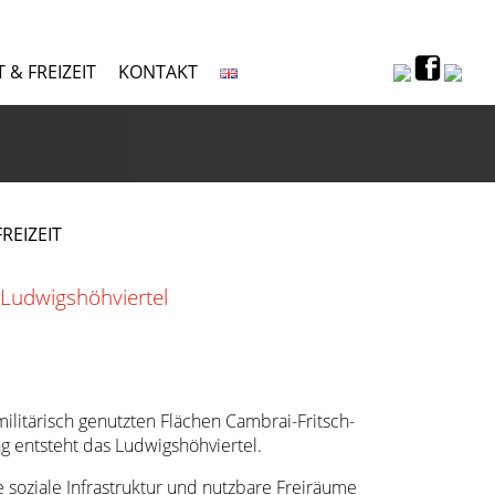
 & FREIZEIT
KONTAKT
REIZEIT
Ludwigshöhviertel
litärisch genutzten Flächen Cambrai-Fritsch-
g entsteht das Ludwigshöhviertel.
 soziale Infrastruktur und nutzbare Freiräume