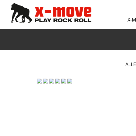
X-
ALLE