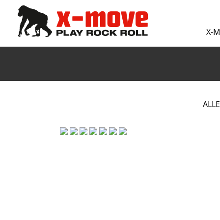
X-
ALLE